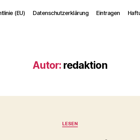
tlinie (EU)
Datenschutzerklärung
Eintragen
Haft
Autor:
redaktion
Kategorien
LESEN