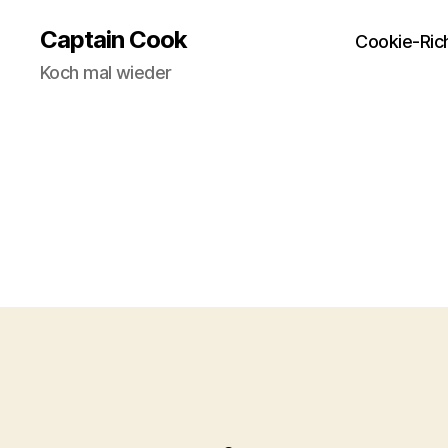
Captain Cook
Cookie-Rich
Koch mal wieder