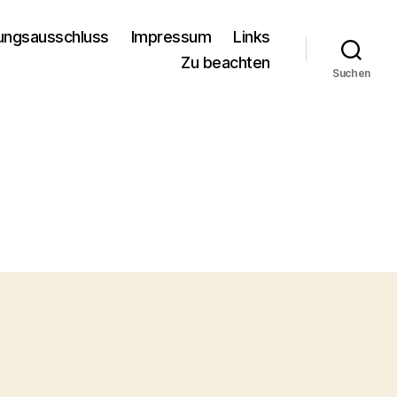
ungsausschluss
Impressum
Links
Zu beachten
Suchen