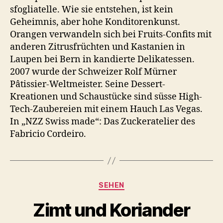
sfogliatelle. Wie sie entstehen, ist kein
Geheimnis, aber hohe Konditorenkunst.
Orangen verwandeln sich bei Fruits-Confits mit
anderen Zitrusfrüchten und Kastanien in
Laupen bei Bern in kandierte Delikatessen.
2007 wurde der Schweizer Rolf Mürner
Pâtissier-Weltmeister. Seine Dessert-
Kreationen und Schaustücke sind süsse High-
Tech-Zaubereien mit einem Hauch Las Vegas.
In „NZZ Swiss made“: Das Zuckeratelier des
Fabricio Cordeiro.
Kategorien
SEHEN
Zimt und Koriander