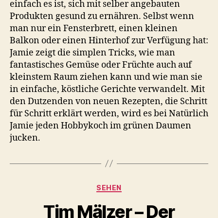
einfach es ist, sich mit selber angebauten
Produkten gesund zu ernähren. Selbst wenn
man nur ein Fensterbrett, einen kleinen
Balkon oder einen Hinterhof zur Verfügung hat:
Jamie zeigt die simplen Tricks, wie man
fantastisches Gemüse oder Früchte auch auf
kleinstem Raum ziehen kann und wie man sie
in einfache, köstliche Gerichte verwandelt. Mit
den Dutzenden von neuen Rezepten, die Schritt
für Schritt erklärt werden, wird es bei Natürlich
Jamie jeden Hobbykoch im grünen Daumen
jucken.
Kategorien
SEHEN
Tim Mälzer – Der