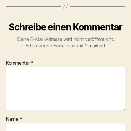
Schreibe einen Kommentar
Deine E-Mail-Adresse wird nicht veröffentlicht.
Erforderliche Felder sind mit
*
markiert
Kommentar
*
Name
*