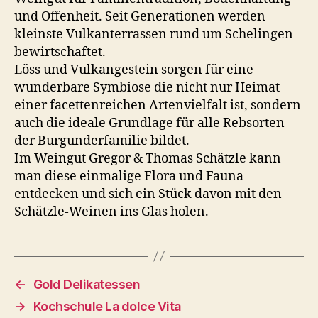
und Offenheit. Seit Generationen werden
kleinste Vulkanterrassen rund um Schelingen
bewirtschaftet.
Löss und Vulkangestein sorgen für eine
wunderbare Symbiose die nicht nur Heimat
einer facettenreichen Artenvielfalt ist, sondern
auch die ideale Grundlage für alle Rebsorten
der Burgunderfamilie bildet.
Im Weingut Gregor & Thomas Schätzle kann
man diese einmalige Flora und Fauna
entdecken und sich ein Stück davon mit den
Schätzle-Weinen ins Glas holen.
←
Gold Delikatessen
→
Kochschule La dolce Vita