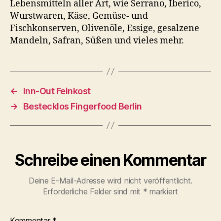
Lebensmitteln aller Art, wie Serrano, Iberico,
Wurstwaren, Käse, Gemüse- und
Fischkonserven, Olivenöle, Essige, gesalzene
Mandeln, Safran, Süßen und vieles mehr.
←
Inn-Out Feinkost
→
Bestecklos Fingerfood Berlin
Schreibe einen Kommentar
Deine E-Mail-Adresse wird nicht veröffentlicht.
Erforderliche Felder sind mit
*
markiert
Kommentar
*