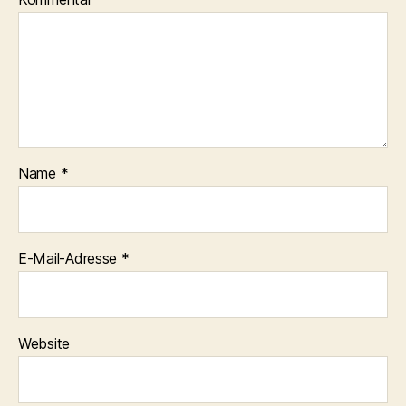
Name
*
E-Mail-Adresse
*
Website