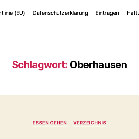
tlinie (EU)
Datenschutzerklärung
Eintragen
Haft
Schlagwort:
Oberhausen
Kategorien
ESSEN GEHEN
VERZEICHNIS