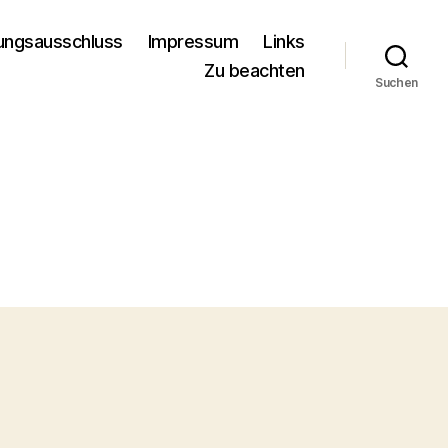
ungsausschluss
Impressum
Links
Zu beachten
Suchen