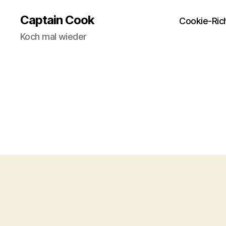
Captain Cook
Cookie-Rich
Koch mal wieder