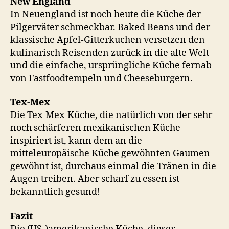
New England
In Neuengland ist noch heute die Küche der
Pilgerväter schmeckbar. Baked Beans und der
klassische Apfel-Gitterkuchen versetzen den
kulinarisch Reisenden zurück in die alte Welt
und die einfache, ursprüngliche Küche fernab
von Fastfoodtempeln und Cheeseburgern.
Tex-Mex
Die Tex-Mex-Küche, die natürlich von der sehr
noch schärferen mexikanischen Küche
inspiriert ist, kann dem an die
mitteleuropäische Küche gewöhnten Gaumen
gewöhnt ist, durchaus einmal die Tränen in die
Augen treiben. Aber scharf zu essen ist
bekanntlich gesund!
Fazit