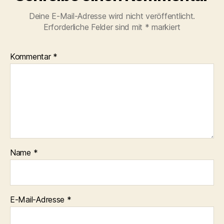
Deine E-Mail-Adresse wird nicht veröffentlicht.
Erforderliche Felder sind mit
*
markiert
Kommentar
*
Name
*
E-Mail-Adresse
*