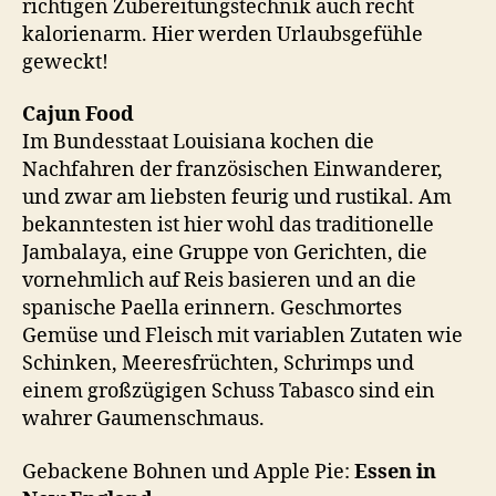
richtigen Zubereitungstechnik auch recht
kalorienarm. Hier werden Urlaubsgefühle
geweckt!
Cajun Food
Im Bundesstaat Louisiana kochen die
Nachfahren der französischen Einwanderer,
und zwar am liebsten feurig und rustikal. Am
bekanntesten ist hier wohl das traditionelle
Jambalaya, eine Gruppe von Gerichten, die
vornehmlich auf Reis basieren und an die
spanische Paella erinnern. Geschmortes
Gemüse und Fleisch mit variablen Zutaten wie
Schinken, Meeresfrüchten, Schrimps und
einem großzügigen Schuss Tabasco sind ein
wahrer Gaumenschmaus.
Gebackene Bohnen und Apple Pie:
Essen in